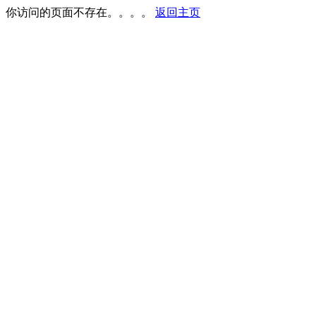
你访问的页面不存在。。。。
返回主页