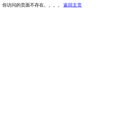
你访问的页面不存在。。。。
返回主页